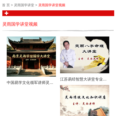
首 页
>
灵雨国学讲堂
>
灵雨国学讲堂视频
灵雨国学讲堂视频
江苏易经智慧大讲堂专业八字风水培训班课程第24辑——什么是道？
中国易学文化领军讲师灵雨老师 四十载易理沉淀 灵雨国学大讲堂干货上新